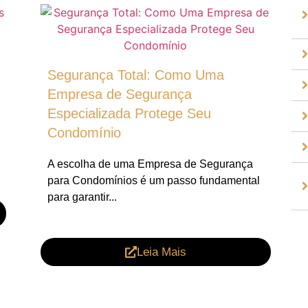
Segurança Total: Como Uma
Empresa de Segurança
Especializada Protege Seu
Condomínio
A escolha de uma Empresa de Segurança
para Condomínios é um passo fundamental
para garantir...
Leia Mais