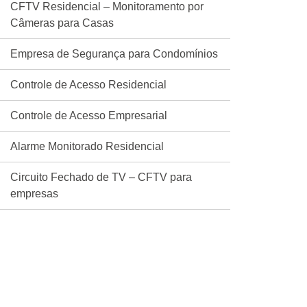
CFTV Residencial – Monitoramento por
Câmeras para Casas
Empresa de Segurança para Condomínios
Controle de Acesso Residencial
Controle de Acesso Empresarial
Alarme Monitorado Residencial
Circuito Fechado de TV – CFTV para
empresas