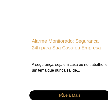
Alarme Monitorado: Segurança
24h para Sua Casa ou Empresa
A segurança, seja em casa ou no trabalho, é
um tema que nunca sai de...
Leia Mais