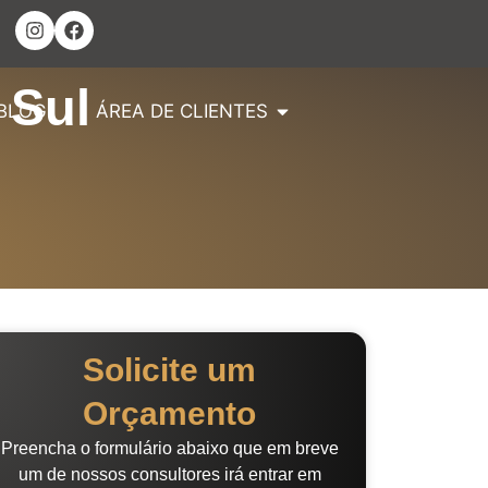
 Sul
BLOG
ÁREA DE CLIENTES
Solicite um
Orçamento
Preencha o formulário abaixo que em breve
um de nossos consultores irá entrar em