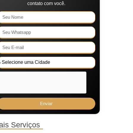
contato com você.
Enviar
ais Serviços