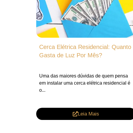
Cerca Elétrica Residencial: Quanto
Gasta de Luz Por Mês?
Uma das maiores dúvidas de quem pensa
em instalar uma cerca elétrica residencial é
o...
Leia Mais