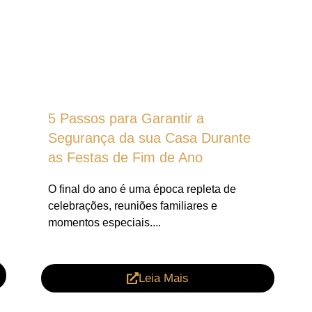
5 Passos para Garantir a
Segurança da sua Casa Durante
as Festas de Fim de Ano
O final do ano é uma época repleta de
celebrações, reuniões familiares e
momentos especiais....
Leia Mais