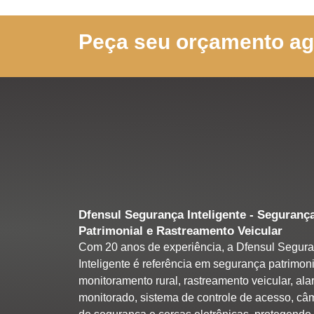
Peça seu orçamento a
Dfensul Segurança Inteligente - Seguranç
Patrimonial e Rastreamento Veicular
Com 20 anos de experiência, a Dfensul Segur
Inteligente é referência em segurança patrimoni
monitoramento rural, rastreamento veicular, al
monitorado, sistema de controle de acesso, câ