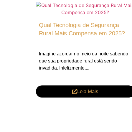
Qual Tecnologia de Segurança
Rural Mais Compensa em 2025?
Imagine acordar no meio da noite sabendo
que sua propriedade rural está sendo
invadida. Infelizmente,...
Leia Mais