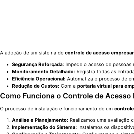
A adoção de um sistema de
controle de acesso empresar
Segurança Reforçada:
Impede o acesso de pessoas nã
Monitoramento Detalhado:
Registra todas as entrada
Eficiência Operacional:
Automatiza o processo de ent
Redução de Custos:
Com a
portaria virtual para em
Como Funciona o Controle de Acesso 
O processo de instalação e funcionamento de um
control
Análise e Planejamento:
Realizamos uma avaliação co
Implementação do Sistema:
Instalamos os dispositiv