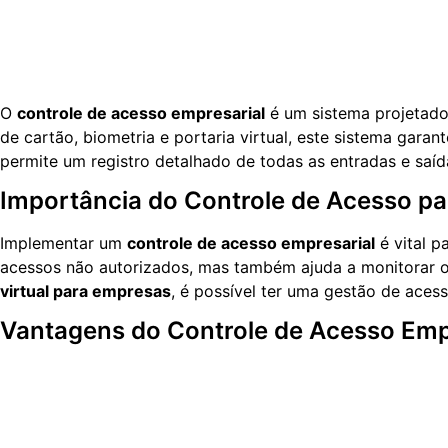
O
controle de acesso empresarial
é um sistema projetado 
de cartão, biometria e portaria virtual, este sistema gara
permite um registro detalhado de todas as entradas e saíd
Importância do Controle de Acesso p
Implementar um
controle de acesso empresarial
é vital p
acessos não autorizados, mas também ajuda a monitorar o 
virtual para empresas
, é possível ter uma gestão de aces
Vantagens do Controle de Acesso Emp