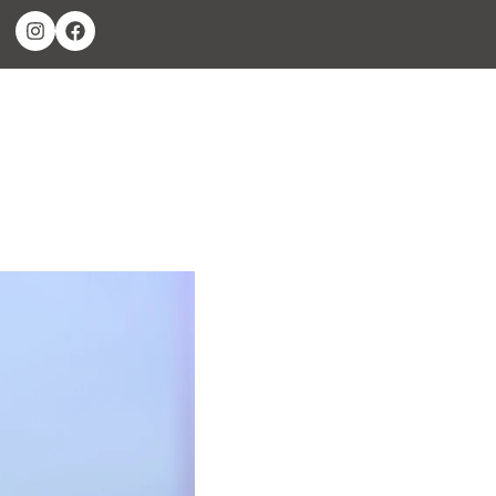
BLOG
ÁREA DE CLIENTES