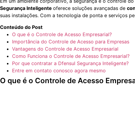
Em um ambiente corporativo, a segurança e o controle do a
Segurança Inteligente
oferece soluções avançadas de
con
suas instalações. Com a tecnologia de ponta e serviços p
Conteúdo do Post
O que é o Controle de Acesso Empresarial?
Importância do Controle de Acesso para Empresas
Vantagens do Controle de Acesso Empresarial
Como Funciona o Controle de Acesso Empresarial?
Por que contratar a Dfensul Segurança Inteligente?
Entre em contato conosco agora mesmo
O que é o Controle de Acesso Empresa