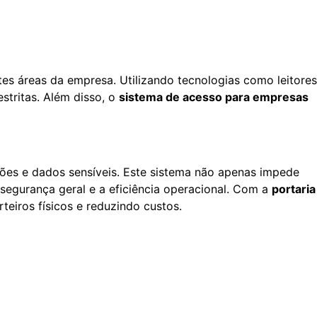
es áreas da empresa. Utilizando tecnologias como leitores
stritas. Além disso, o
sistema de acesso para empresas
ções e dados sensíveis. Este sistema não apenas impede
segurança geral e a eficiência operacional. Com a
portaria
teiros físicos e reduzindo custos.