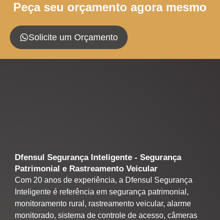
Peça seu orçamento agora mesmo
Solicite um Orçamento
Dfensul Segurança Inteligente - Segurança
Patrimonial e Rastreamento Veicular
Com 20 anos de experiência, a Dfensul Segurança
Inteligente é referência em segurança patrimonial,
monitoramento rural, rastreamento veicular, alarme
monitorado, sistema de controle de acesso, câmeras