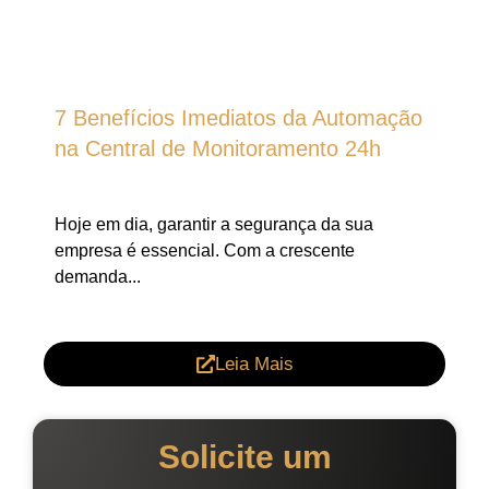
7 Benefícios Imediatos da Automação
na Central de Monitoramento 24h
Hoje em dia, garantir a segurança da sua
empresa é essencial. Com a crescente
demanda...
Leia Mais
Solicite um