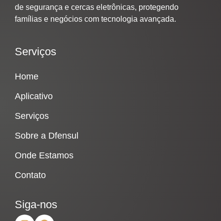
de segurança e cercas eletrônicas, protegendo
famílias e negócios com tecnologia avançada.
Serviços
Home
Aplicativo
Serviços
Sobre a Dfensul
Onde Estamos
Contato
Siga-nos