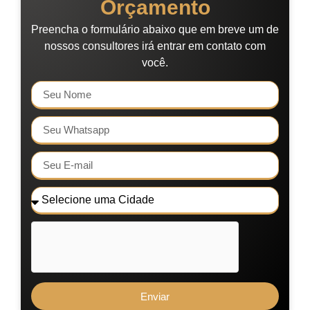
Orçamento
Preencha o formulário abaixo que em breve um de
nossos consultores irá entrar em contato com
você.
Enviar