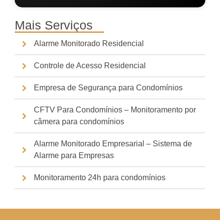
Mais Serviços
Alarme Monitorado Residencial
Controle de Acesso Residencial
Empresa de Segurança para Condomínios
CFTV Para Condomínios – Monitoramento por
câmera para condomínios
Alarme Monitorado Empresarial – Sistema de
Alarme para Empresas
Monitoramento 24h para condomínios