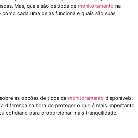
soas. Mas, quais são os
tipos de
monitoramento
na
o como cada uma delas funciona e quais são suas
 sobre as opções de tipos de
monitoramento
disponíveis.
 a diferença na hora de proteger o que é mais importante
u cotidiano para proporcionar mais tranquilidade.