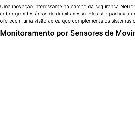
Uma inovação interessante no campo da segurança eletrô
cobrir grandes áreas de difícil acesso. Eles são particula
oferecem uma visão aérea que complementa os sistemas d
Monitoramento por Sensores de Mov