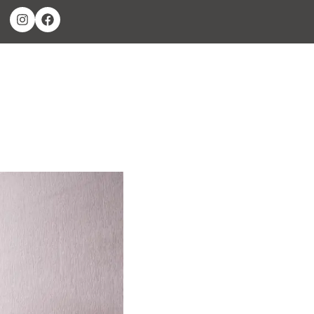
BLOG
ÁREA DE CLIENTES