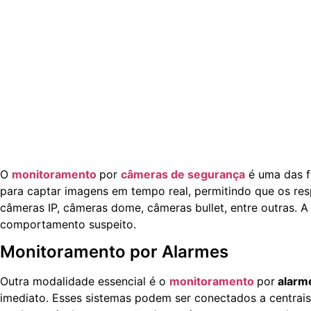
O
monitoramento
por
câmeras de segurança
é uma das f
para captar imagens em tempo real, permitindo que os res
câmeras IP, câmeras dome, câmeras bullet, entre outras. A 
comportamento suspeito.
Monitoramento por Alarmes
Outra modalidade essencial é o
monitoramento
por
alarm
imediato. Esses sistemas podem ser conectados a centrai