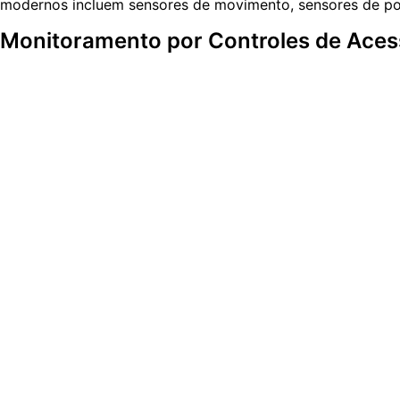
modernos incluem sensores de movimento, sensores de por
Monitoramento por Controles de Ace