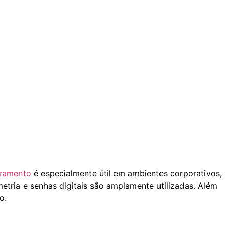
ramento
é especialmente útil em ambientes corporativos,
tria e senhas digitais são amplamente utilizadas. Além
o.