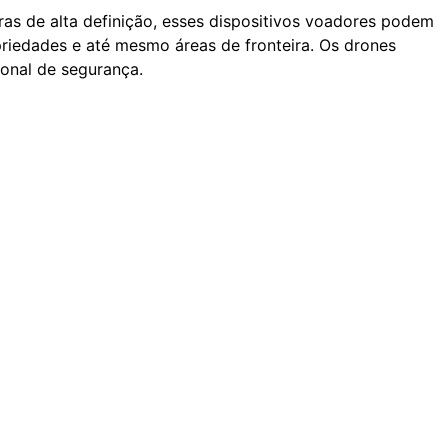
as de alta definição, esses dispositivos voadores podem
opriedades e até mesmo áreas de fronteira. Os drones
onal de segurança.