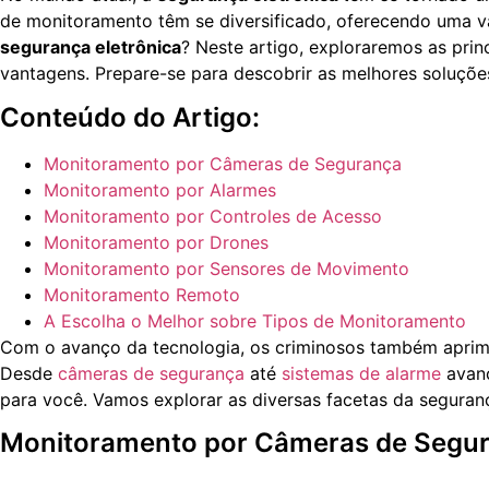
de monitoramento têm se diversificado, oferecendo uma va
segurança eletrônica
? Neste artigo, exploraremos as pri
vantagens. Prepare-se para descobrir as melhores soluçõe
Conteúdo do Artigo:
Monitoramento por Câmeras de Segurança
Monitoramento por Alarmes
Monitoramento por Controles de Acesso
Monitoramento por Drones
Monitoramento por Sensores de Movimento
Monitoramento Remoto
A Escolha o Melhor sobre Tipos de Monitoramento
Com o avanço da tecnologia, os criminosos também aprimor
Desde
câmeras de segurança
até
sistemas de alarme
avan
para você. Vamos explorar as diversas facetas da seguranç
Monitoramento por Câmeras de Segu