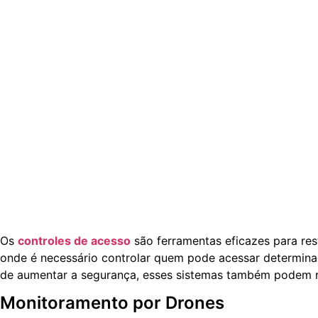
Os
controles de acesso
são ferramentas eficazes para rest
onde é necessário controlar quem pode acessar determinad
de aumentar a segurança, esses sistemas também podem reg
Monitoramento por Drones