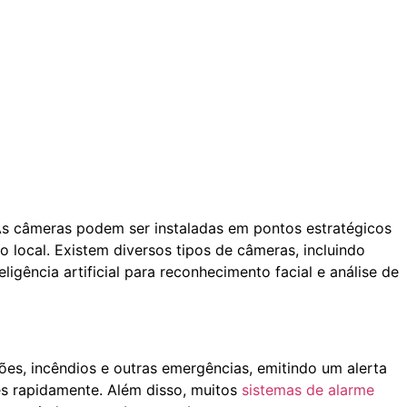
s câmeras podem ser instaladas em pontos estratégicos
 local. Existem diversos tipos de câmeras, incluindo
gência artificial para reconhecimento facial e análise de
sões, incêndios e outras emergências, emitindo um alerta
s rapidamente. Além disso, muitos
sistemas de alarme