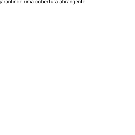
garantindo uma cobertura abrangente.