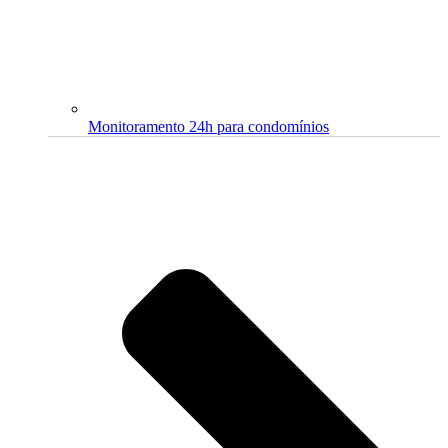
Monitoramento 24h para condomínios