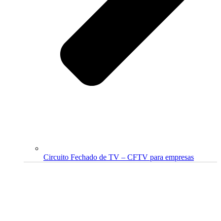
Circuito Fechado de TV – CFTV para empresas