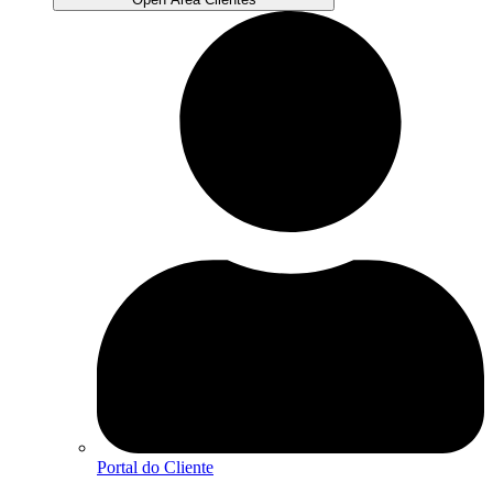
Portal do Cliente