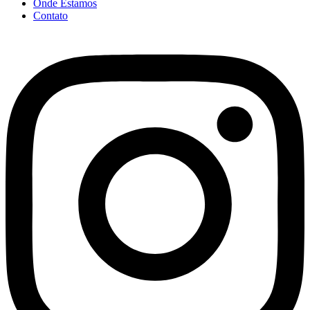
Onde Estamos
Contato