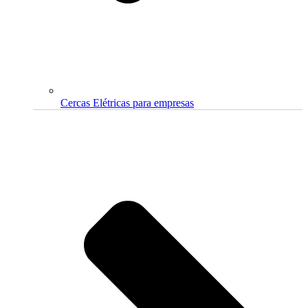
Cercas Elétricas para empresas