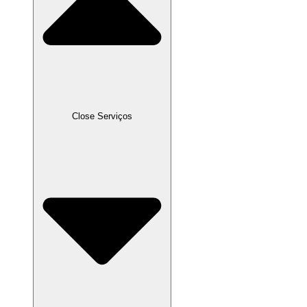
Close Serviços