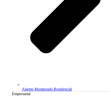
Alarme Monitorado Residencial
Empresarial