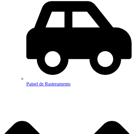
Painel de Rastreamento