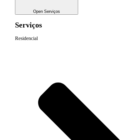
Open Serviços
Serviços
Residencial