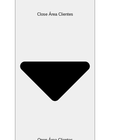
Close Área Clientes
Open Área Clientes