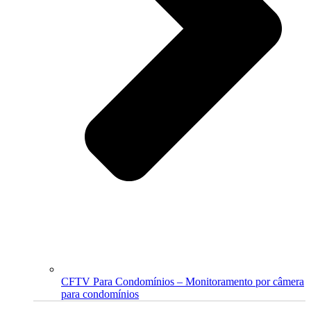
CFTV Para Condomínios – Monitoramento por câmera
para condomínios