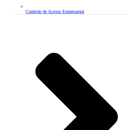
Controle de Acesso Empresarial