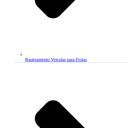
Rastreamento Veicular para Frotas