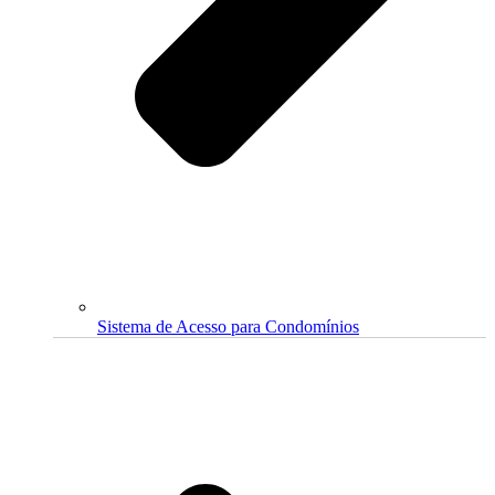
Sistema de Acesso para Condomínios