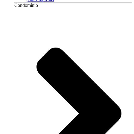
Condomínio