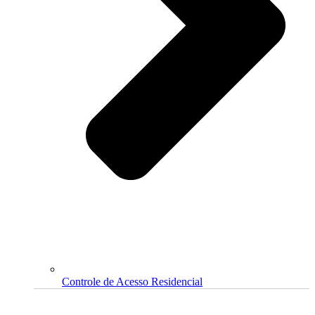
Controle de Acesso Residencial