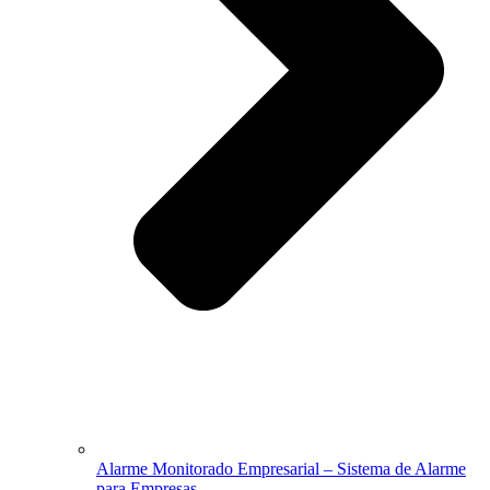
Alarme Monitorado Empresarial – Sistema de Alarme
para Empresas