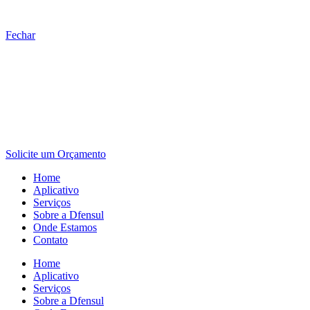
Fechar
Solicite um Orçamento
Home
Aplicativo
Serviços
Sobre a Dfensul
Onde Estamos
Contato
Home
Aplicativo
Serviços
Sobre a Dfensul