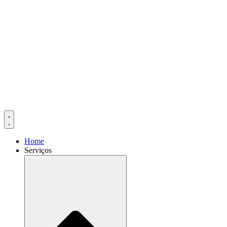
Home
Serviços