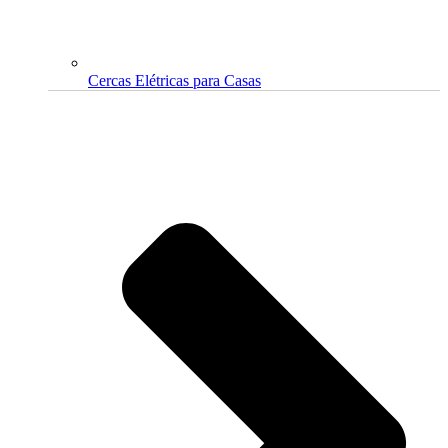
Cercas Elétricas para Casas