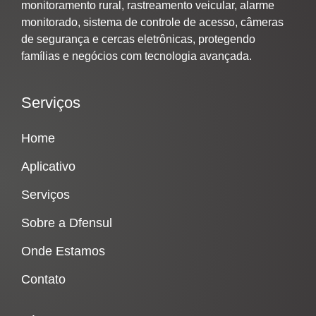
monitoramento rural, rastreamento veicular, alarme
monitorado, sistema de controle de acesso, câmeras
de segurança e cercas eletrônicas, protegendo
famílias e negócios com tecnologia avançada.
Serviços
Home
Aplicativo
Serviços
Sobre a Dfensul
Onde Estamos
Contato