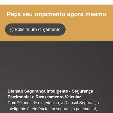
Peça seu orçamento agora mesmo
Solicite um Orçamento
Dfensul Segurança Inteligente - Segurança
Patrimonial e Rastreamento Veicular
Com 20 anos de experiência, a Dfensul Segurança
Inteligente é referência em segurança patrimonial,