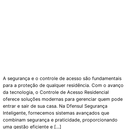
A segurança e o controle de acesso são fundamentais
para a proteção de qualquer residência. Com o avanço
da tecnologia, o Controle de Acesso Residencial
oferece soluções modernas para gerenciar quem pode
entrar e sair de sua casa. Na Dfensul Segurança
Inteligente, fornecemos sistemas avançados que
combinam segurança e praticidade, proporcionando
uma gestão eficiente e […]