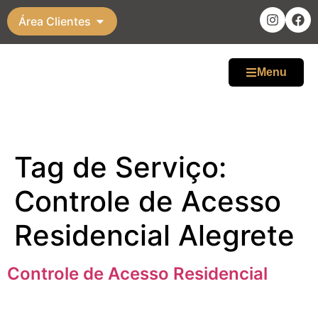
Área Clientes
Menu
Tag de Serviço:
Controle de Acesso
Residencial Alegrete
Controle de Acesso Residencial