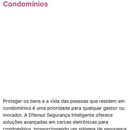
Condomínios
Proteger os bens e a vida das pessoas que residem em
condomínios é uma prioridade para qualquer gestor ou
morador. A Dfensul Segurança Inteligente oferece
soluções avançadas em cercas eletrônicas para
condomínios, proporcionando um sistema de segurança