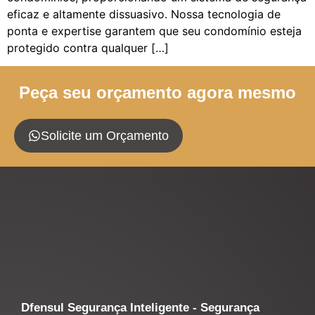
eficaz e altamente dissuasivo. Nossa tecnologia de
ponta e expertise garantem que seu condomínio esteja
protegido contra qualquer […]
Peça seu orçamento agora mesmo
Solicite um Orçamento
Dfensul Segurança Inteligente - Segurança