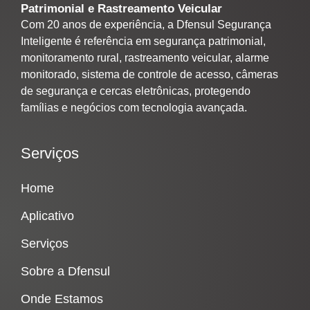
Patrimonial e Rastreamento Veicular
Com 20 anos de experiência, a Dfensul Segurança
Inteligente é referência em segurança patrimonial,
monitoramento rural, rastreamento veicular, alarme
monitorado, sistema de controle de acesso, câmeras
de segurança e cercas eletrônicas, protegendo
famílias e negócios com tecnologia avançada.
Serviços
Home
Aplicativo
Serviços
Sobre a Dfensul
Onde Estamos