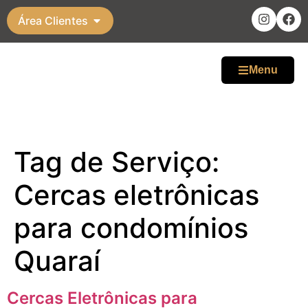
Área Clientes
Menu
Tag de Serviço:
Cercas eletrônicas
para condomínios
Quaraí
Cercas Eletrônicas para