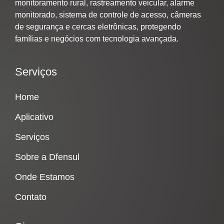
monitoramento rural, rastreamento veicular, alarme
monitorado, sistema de controle de acesso, câmeras
de segurança e cercas eletrônicas, protegendo
famílias e negócios com tecnologia avançada.
Serviços
Home
Aplicativo
Serviços
Sobre a Dfensul
Onde Estamos
Contato