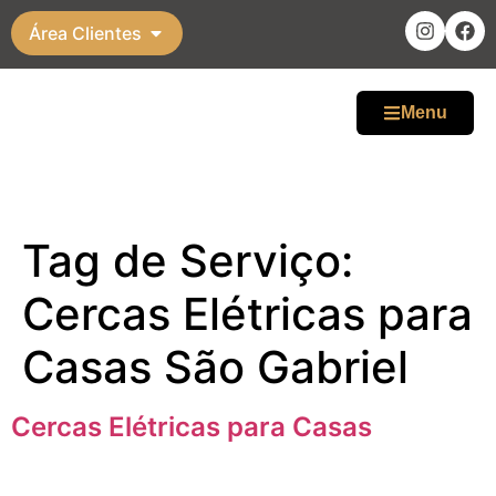
Área Clientes
Menu
Tag de Serviço:
Cercas Elétricas para
Casas São Gabriel
Cercas Elétricas para Casas