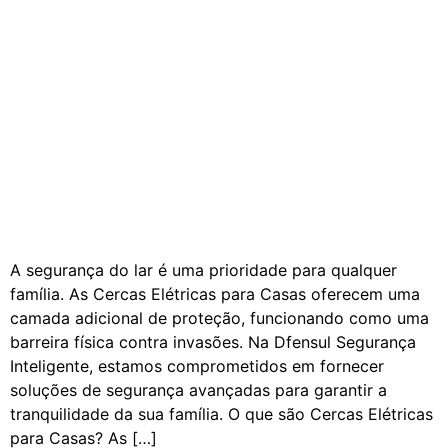
A segurança do lar é uma prioridade para qualquer
família. As Cercas Elétricas para Casas oferecem uma
camada adicional de proteção, funcionando como uma
barreira física contra invasões. Na Dfensul Segurança
Inteligente, estamos comprometidos em fornecer
soluções de segurança avançadas para garantir a
tranquilidade da sua família. O que são Cercas Elétricas
para Casas? As […]