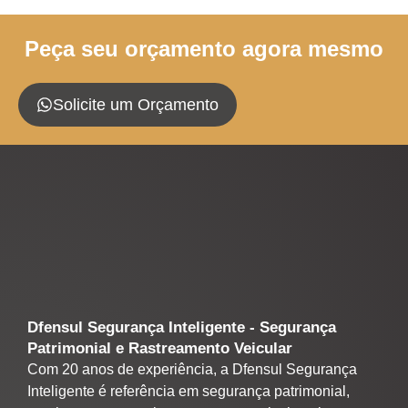
Peça seu orçamento agora mesmo
Solicite um Orçamento
Dfensul Segurança Inteligente - Segurança
Patrimonial e Rastreamento Veicular
Com 20 anos de experiência, a Dfensul Segurança
Inteligente é referência em segurança patrimonial,