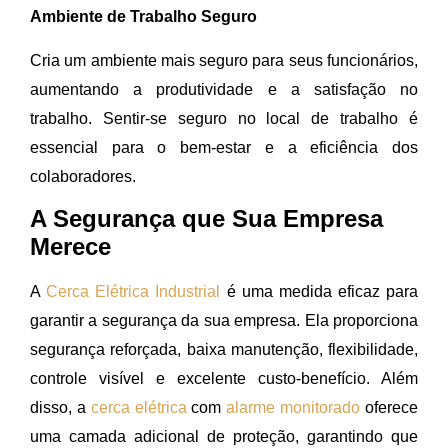
Ambiente de Trabalho Seguro
Cria um ambiente mais seguro para seus funcionários,
aumentando a produtividade e a satisfação no
trabalho. Sentir-se seguro no local de trabalho é
essencial para o bem-estar e a eficiência dos
colaboradores.
A Segurança que Sua Empresa
Merece
A
Cerca Elétrica Industrial
é uma medida eficaz para
garantir a segurança da sua empresa. Ela proporciona
segurança reforçada, baixa manutenção, flexibilidade,
controle visível e excelente custo-benefício. Além
disso, a
cerca elétrica
com
alarme monitorado
oferece
uma camada adicional de proteção, garantindo que