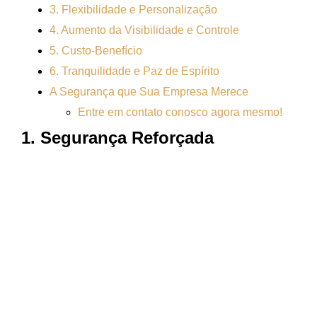
3. Flexibilidade e Personalização
4. Aumento da Visibilidade e Controle
5. Custo-Benefício
6. Tranquilidade e Paz de Espírito
A Segurança que Sua Empresa Merece
Entre em contato conosco agora mesmo!
1. Segurança Reforçada