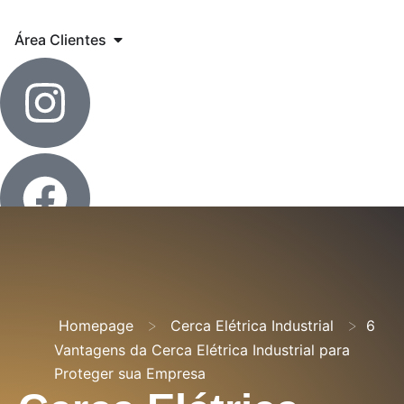
Área Clientes
>
>
Homepage
Cerca Elétrica Industrial
6
Menu
Vantagens da Cerca Elétrica Industrial para
Proteger sua Empresa