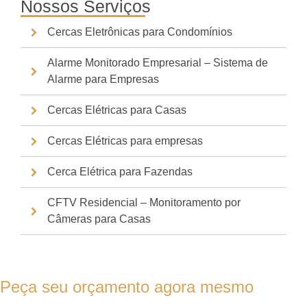
Nossos Serviços
Cercas Eletrônicas para Condomínios
Alarme Monitorado Empresarial – Sistema de
Alarme para Empresas
Cercas Elétricas para Casas
Cercas Elétricas para empresas
Cerca Elétrica para Fazendas
CFTV Residencial – Monitoramento por
Câmeras para Casas
Peça seu orçamento agora mesmo