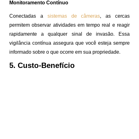
Monitoramento Contínuo
Conectadas a
sistemas de câmeras
, as cercas
permitem observar atividades em tempo real e reagir
rapidamente a qualquer sinal de invasão. Essa
vigilância contínua assegura que você esteja sempre
informado sobre o que ocorre em sua propriedade.
5. Custo-Benefício