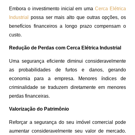
Embora o investimento inicial em uma
Cerca Elétrica
Industrial
possa ser mais alto que outras opções, os
benefícios financeiros a longo prazo compensam o
custo.
Redução de Perdas com Cerca Elétrica Industrial
Uma segurança eficiente diminui consideravelmente
as probabilidades de furtos e danos, gerando
economia para a empresa. Menores índices de
criminalidade se traduzem diretamente em menores
perdas financeiras.
Valorização do Patrimônio
Reforçar a segurança do seu imóvel comercial pode
aumentar consideravelmente seu valor de mercado.