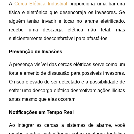
A
Cerca Elétrica Industrial
proporciona uma barreira
física e eletrônica que desencoraja os invasores. Se
alguém tentar invadir e tocar no arame eletrificado,
recebe uma descarga elétrica não letal, mas
suficientemente desconfortável para afastá-los.
Prevenção de Invasões
A presença visível das cercas elétricas serve como um
forte elemento de dissuasão para possíveis invasores.
O risco elevado de ser detectado e a possibilidade de
sofrer uma descarga elétrica desmotivam ações ilícitas
antes mesmo que elas ocorram.
Notificações em Tempo Real
Ao integrar as cercas a sistemas de alarme, você
recebe alertas instantâneos sobre qualquer tentativa