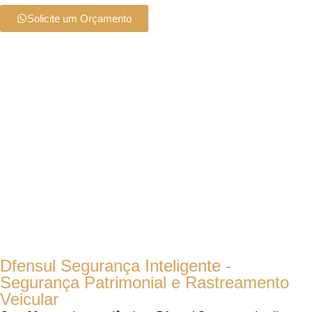
Solicite um Orçamento
Dfensul Segurança Inteligente -
Segurança Patrimonial e Rastreamento
Veicular