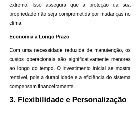
extremo. Isso assegura que a proteção da sua
propriedade não seja comprometida por mudanças no
clima.
Economia a Longo Prazo
Com uma necessidade reduzida de manutenção, os
custos operacionais são significativamente menores
ao longo do tempo. O investimento inicial se mostra
rentável, pois a durabilidade e a eficiência do sistema
compensam financeiramente.
3. Flexibilidade e Personalização