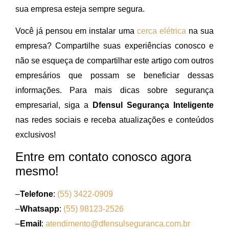
sua empresa esteja sempre segura.
Você já pensou em instalar uma
cerca elétrica
na sua
empresa? Compartilhe suas experiências conosco e
não se esqueça de compartilhar este artigo com outros
empresários que possam se beneficiar dessas
informações. Para mais dicas sobre segurança
empresarial, siga a
Dfensul Segurança Inteligente
nas redes sociais e receba atualizações e conteúdos
exclusivos!
Entre em contato conosco agora
mesmo!
–
Telefone
:
(55) 3422-0909
–
Whatsapp
:
(55) 98123-2526
–
Email
:
atendimento@dfensulseguranca.com.br