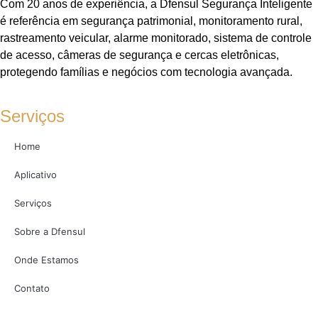
Com 20 anos de experiência, a Dfensul Segurança Inteligente
é referência em segurança patrimonial, monitoramento rural,
rastreamento veicular, alarme monitorado, sistema de controle
de acesso, câmeras de segurança e cercas eletrônicas,
protegendo famílias e negócios com tecnologia avançada.
Serviços
Home
Aplicativo
Serviços
Sobre a Dfensul
Onde Estamos
Contato