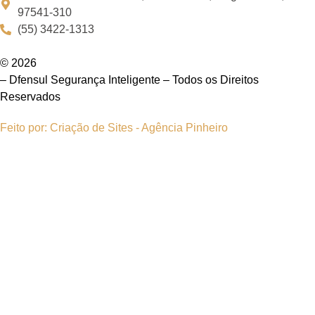
97541-310
(55) 3422-1313
© 2026
– Dfensul Segurança Inteligente – Todos os Direitos
Reservados
Feito por: Criação de Sites - Agência Pinheiro