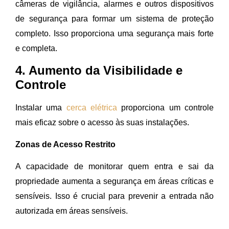
câmeras de vigilância, alarmes e outros dispositivos
de segurança para formar um sistema de proteção
completo. Isso proporciona uma segurança mais forte
e completa.
4. Aumento da Visibilidade e
Controle
Instalar uma
cerca elétrica
proporciona um controle
mais eficaz sobre o acesso às suas instalações.
Zonas de Acesso Restrito
A capacidade de monitorar quem entra e sai da
propriedade aumenta a segurança em áreas críticas e
sensíveis. Isso é crucial para prevenir a entrada não
autorizada em áreas sensíveis.