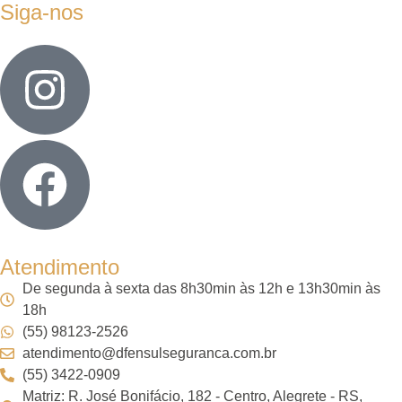
Siga-nos
Atendimento
De segunda à sexta das 8h30min às 12h e 13h30min às
18h
(55) 98123-2526
atendimento@dfensulseguranca.com.br
(55) 3422-0909
Matriz: R. José Bonifácio, 182 - Centro, Alegrete - RS,