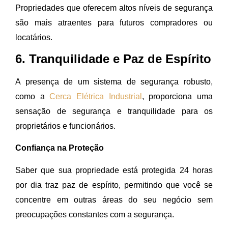
Propriedades que oferecem altos níveis de segurança
são mais atraentes para futuros compradores ou
locatários.
6. Tranquilidade e Paz de Espírito
A presença de um sistema de segurança robusto,
como a
Cerca Elétrica Industrial
, proporciona uma
sensação de segurança e tranquilidade para os
proprietários e funcionários.
Confiança na Proteção
Saber que sua propriedade está protegida 24 horas
por dia traz paz de espírito, permitindo que você se
concentre em outras áreas do seu negócio sem
preocupações constantes com a segurança.