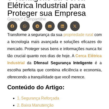
Elétrica Industrial para
Proteger sua Empresa
Gostou? Compartilhe
Transforme a segurança da sua
propriedade rural
com
a tecnologia mais avançada e soluções eficazes do
mercado. Proteger seus bens e informações nunca foi
tão crucial quanto nos dias de hoje. A
Cerca Elétrica
Industrial
da
Dfensul Segurança Inteligente
é a
escolha perfeita que combina eficiência e economia,
oferecendo a tranquilidade que você merece.
Conteúdo do Artigo:
1. Segurança Reforçada
2. Baixa Manutenção