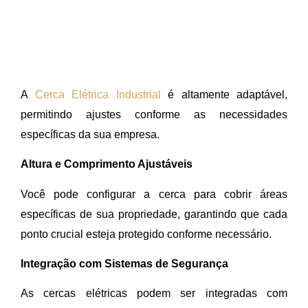
A
Cerca Elétrica Industrial
é altamente adaptável,
permitindo ajustes conforme as necessidades
específicas da sua empresa.
Altura e Comprimento Ajustáveis
Você pode configurar a cerca para cobrir áreas
específicas de sua propriedade, garantindo que cada
ponto crucial esteja protegido conforme necessário.
Integração com Sistemas de Segurança
As cercas elétricas podem ser integradas com