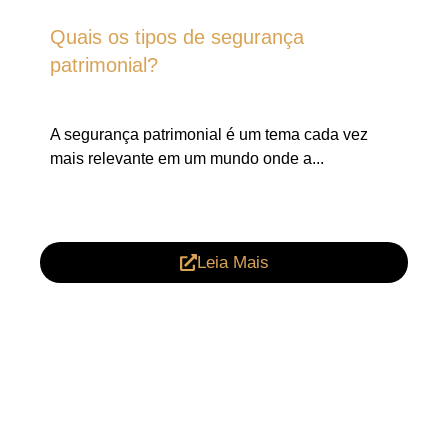
Quais os tipos de segurança
patrimonial?
A segurança patrimonial é um tema cada vez
mais relevante em um mundo onde a...
Leia Mais