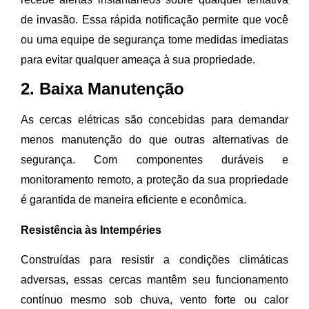
de invasão. Essa rápida notificação permite que você
ou uma equipe de segurança tome medidas imediatas
para evitar qualquer ameaça à sua propriedade.
2. Baixa Manutenção
As cercas elétricas são concebidas para demandar
menos manutenção do que outras alternativas de
segurança. Com componentes duráveis e
monitoramento remoto, a proteção da sua propriedade
é garantida de maneira eficiente e econômica.
Resistência às Intempéries
Construídas para resistir a condições climáticas
adversas, essas cercas mantêm seu funcionamento
contínuo mesmo sob chuva, vento forte ou calor